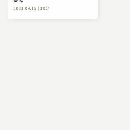
2023.09.15 | 38分