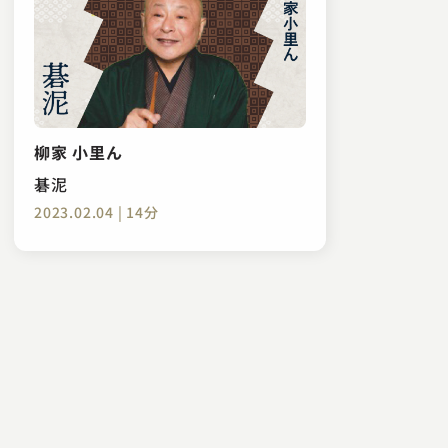
柳家 小里ん
碁泥
2023.02.04 | 14分