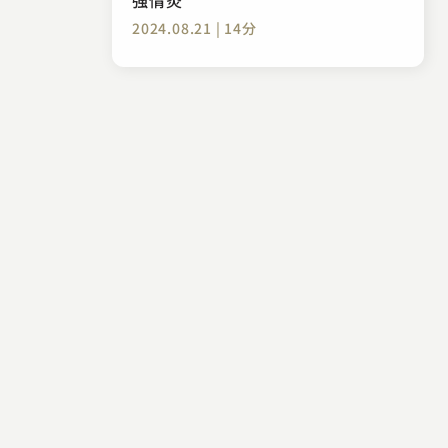
2024.08.21 | 14分