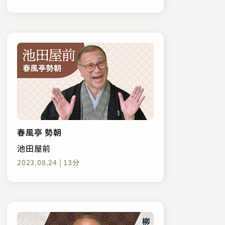
春風亭 勢朝
池田屋前
2023.08.24 | 13分