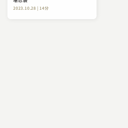
2023.10.28 | 14分