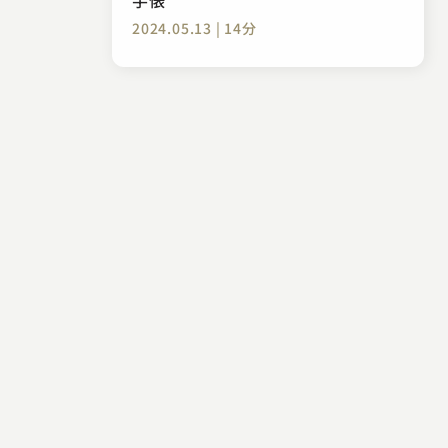
2024.05.13 | 14分