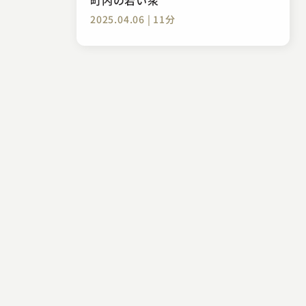
2025.04.06 | 11分