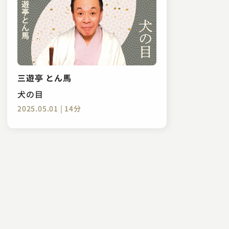
三遊亭 とん馬
犬の目
2025.05.01 | 14分