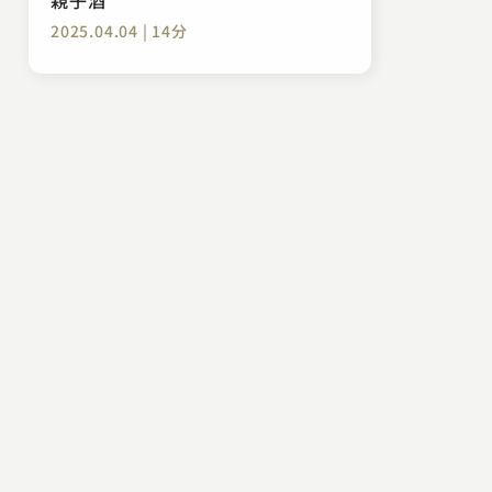
2025.04.04 | 14分