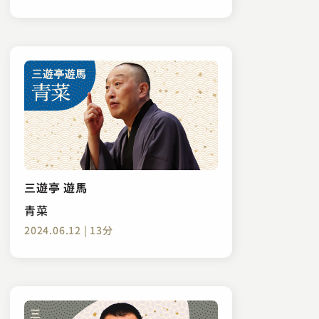
三遊亭 遊馬
青菜
2024.06.12 | 13分