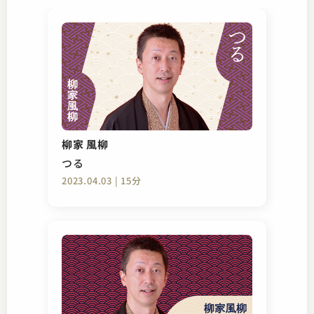
柳家 風柳
つる
2023.04.03 | 15分