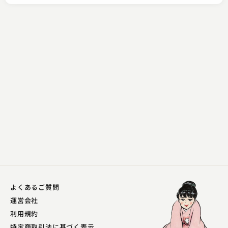
よくあるご質問
運営会社
利用規約
特定商取引法に基づく表示