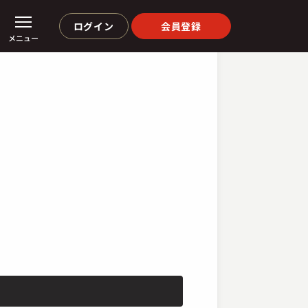
ログイン
会員登録
メニュー