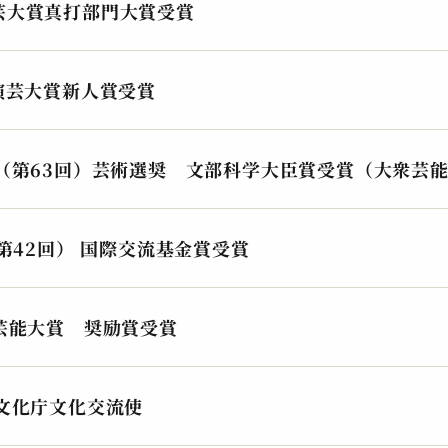
芸大賞真打部門大賞受賞
演芸大賞新人賞受賞
度（第63回）芸術選奨 文部科学大臣賞受賞（大衆芸
（第42回） 国際交流基金賞受賞
草芸能大賞 奨励賞受賞
度文化庁文化交流使