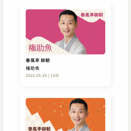
春風亭 柳朝
権助魚
2023.05.18 | 13分