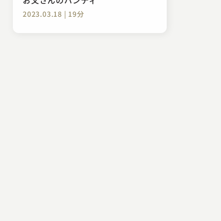
2023.03.18 | 19分