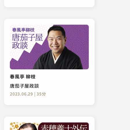
春風亭 柳枝
唐茄子屋政談
2023.06.29 | 35分