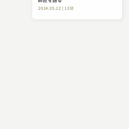
2024.05.12 | 13分