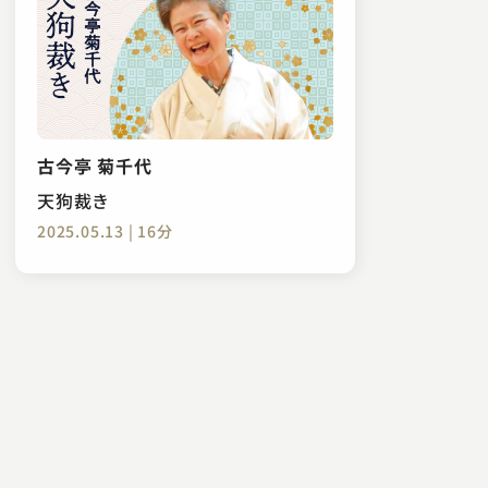
古今亭 菊千代
天狗裁き
2025.05.13 | 16分