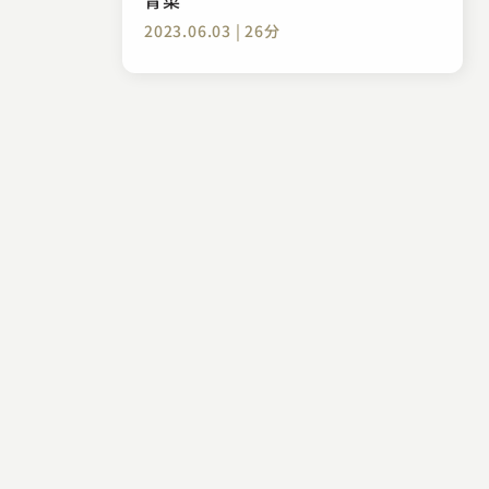
2023.06.03 | 26分