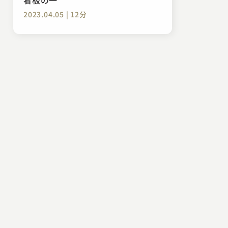
2023.04.05 | 12分