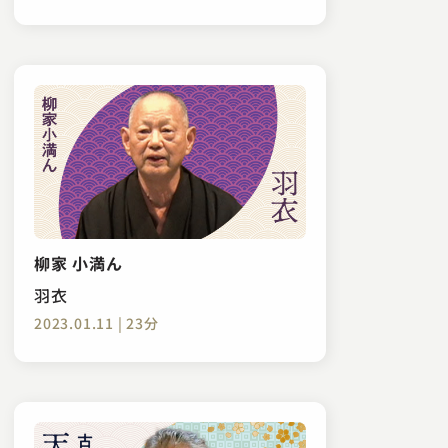
柳家 小満ん
羽衣
2023.01.11 | 23分