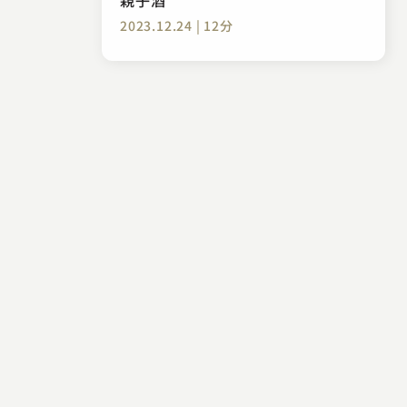
2023.12.24 | 12分