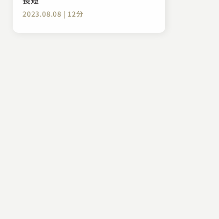
2023.08.08 | 12分