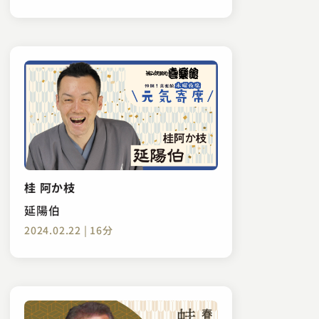
桂 阿か枝
延陽伯
2024.02.22 | 16分