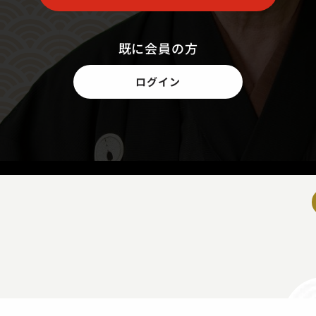
既に会員の方
ログイン