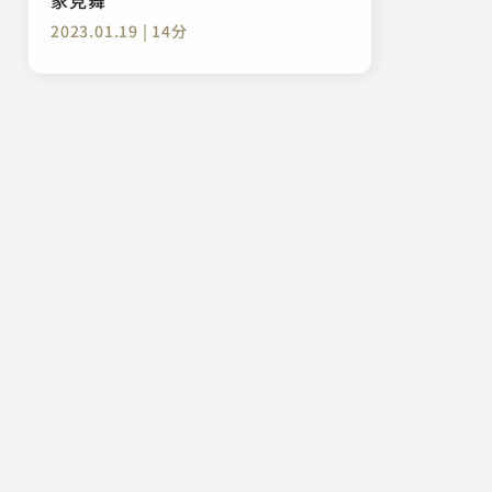
2023.01.19 | 14分