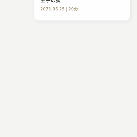
2023.06.25 | 20分