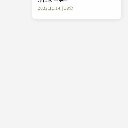
2023.11.14 | 13分