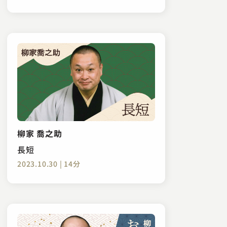
柳家 喬之助
長短
2023.10.30 | 14分