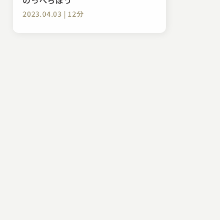
2023.04.03 | 12分