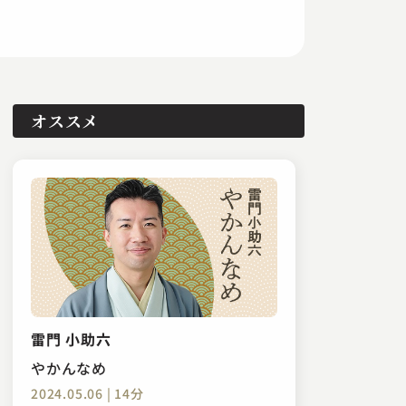
オススメ
雷門 小助六
やかんなめ
2024.05.06 | 14分