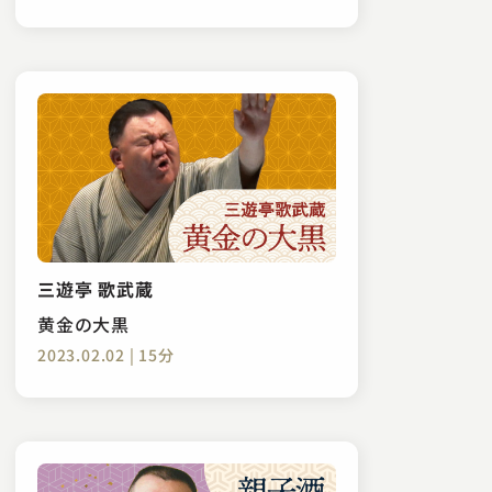
三遊亭 歌武蔵
黄金の大黒
2023.02.02 | 15分