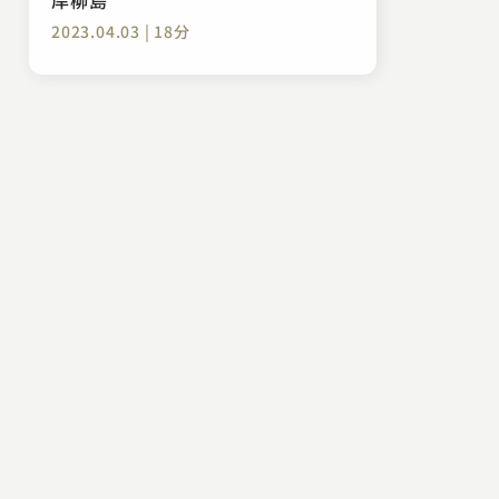
2023.04.03 | 18分