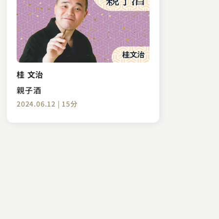
桂 文治
親子酒
2024.06.12 | 15分