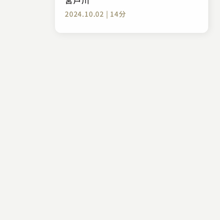
2024.10.02 | 14分