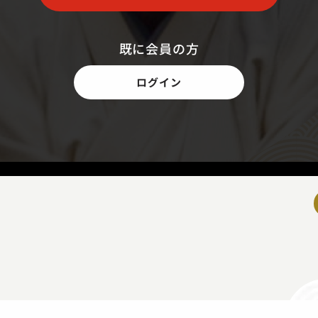
既に会員の方
ログイン