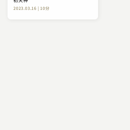
2023.03.16 | 10分