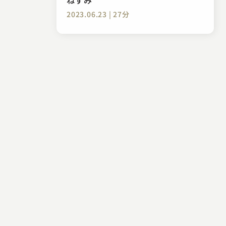
2023.06.23 | 27分