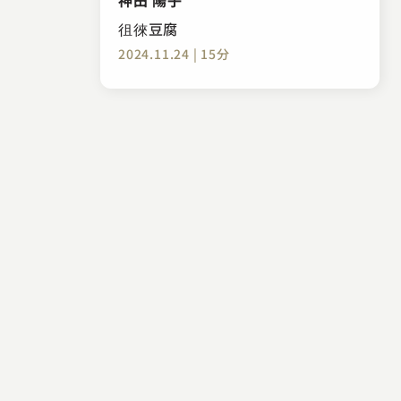
徂徠豆腐
2024.11.24 | 15分