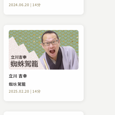
2024.06.20 | 14分
立川 吉幸
蜘蛛駕籠
2025.02.20 | 14分