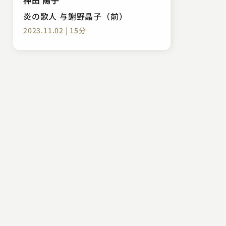
炎の歌人 与謝野晶子（前）
2023.11.02 | 15分