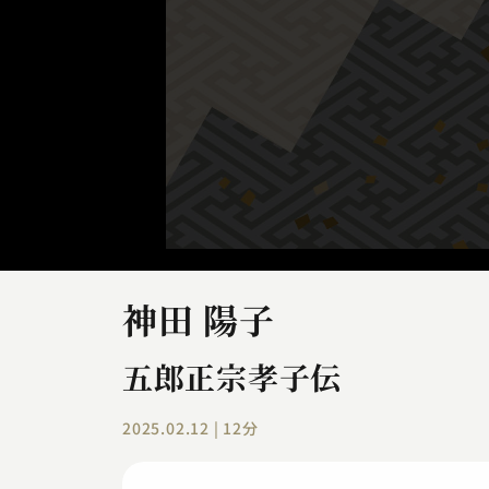
神田 陽子
五郎正宗孝子伝
2025.02.12 | 12分