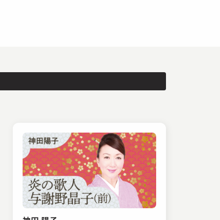
神田 陽子