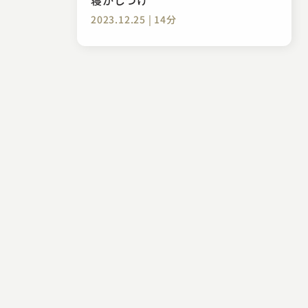
2023.12.25 | 14分