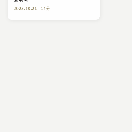
2023.10.21 | 14分