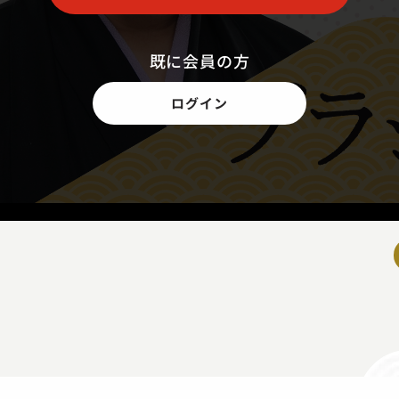
既に会員の方
ログイン