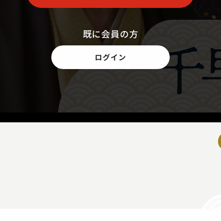
既に会員の方
ログイン