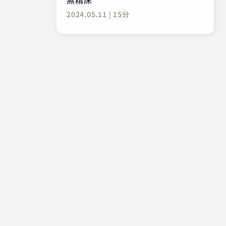
2024.05.11 | 15分