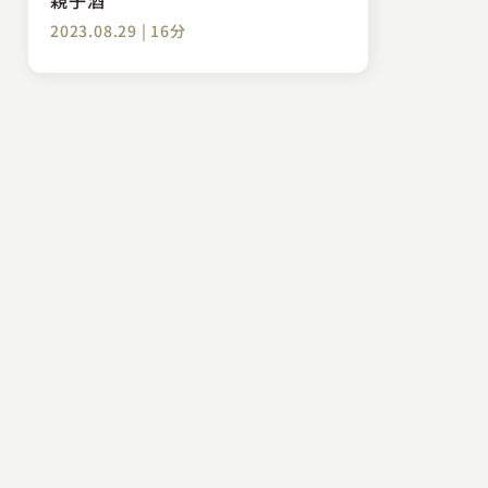
2023.08.29 | 16分