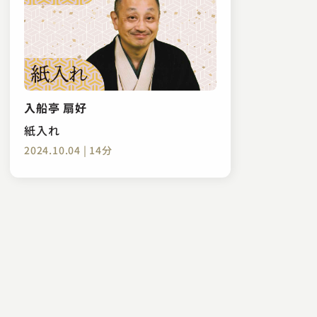
入船亭 扇好
紙入れ
2024.10.04 | 14分