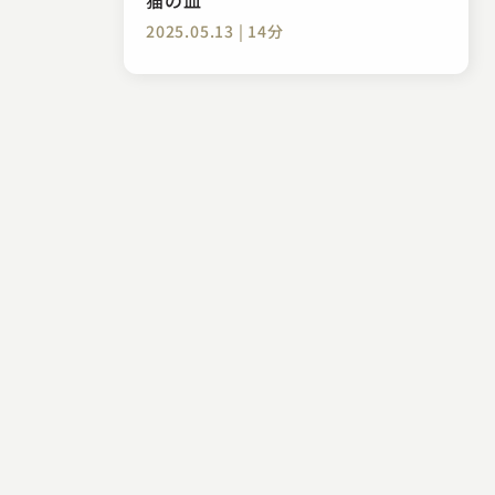
2025.05.13 | 14分