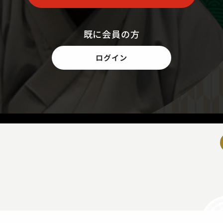
既に会員の方
ログイン