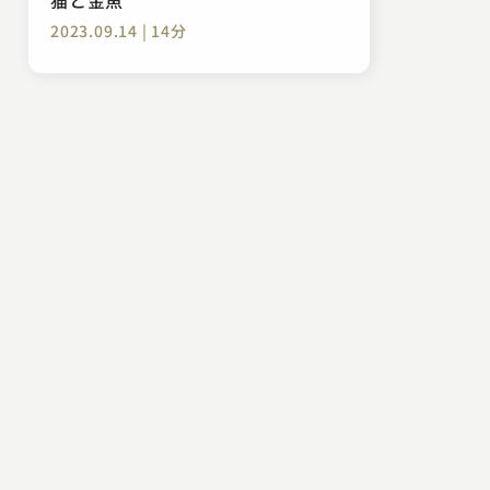
2023.09.14 | 14分