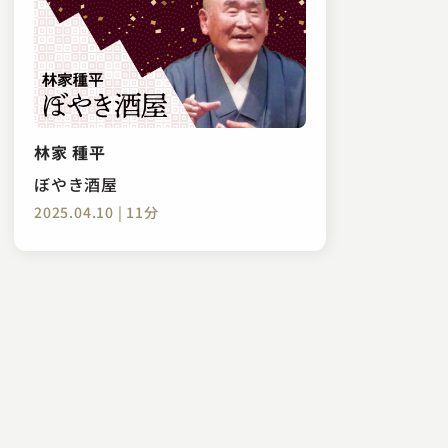
林家 種平
ぼやき酒屋
2025.04.10 | 11分