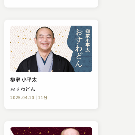
柳家 小平太
おすわどん
2025.04.10 | 11分