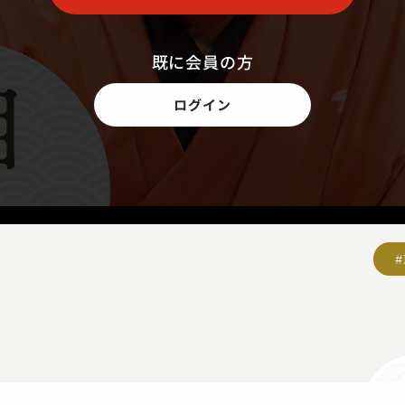
既に会員の方
ログイン