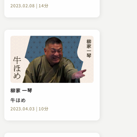
2023.02.08 | 14分
柳家 一琴
牛ほめ
2023.04.03 | 10分