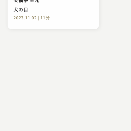
犬の目
2023.11.02 | 11分