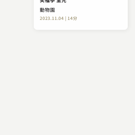
動物園
2023.11.04 | 14分