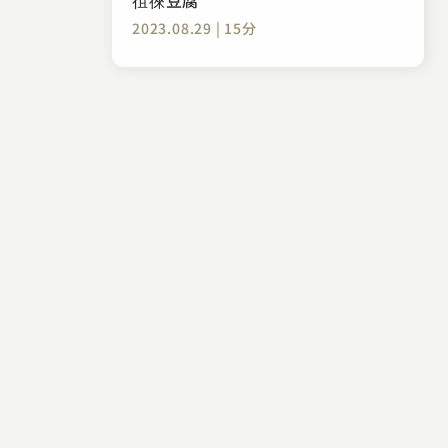
2023.08.29 | 15分