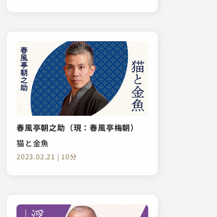
春風亭朝之助（現：春風亭梅朝）
猫と金魚
2023.02.21 | 10分