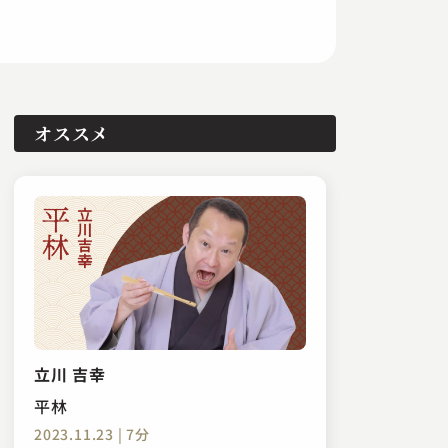
オススメ
立川 吉幸
平林
2023.11.23 | 7分