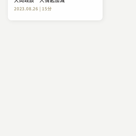
2023.08.26 | 15分