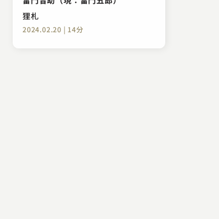
狸札
2024.02.20 | 14分