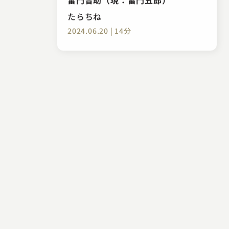
たらちね
2024.06.20 | 14分