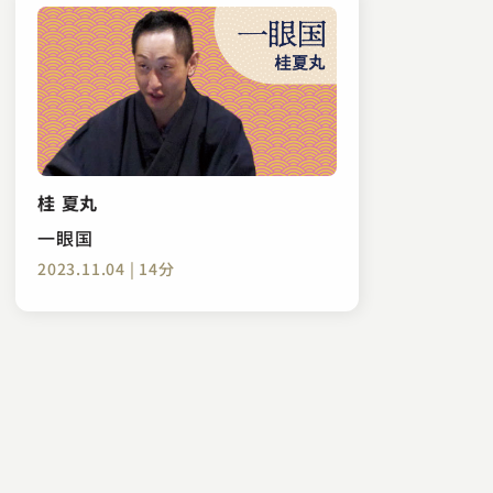
桂 夏丸
一眼国
2023.11.04 | 14分