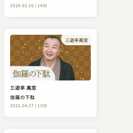
2024.02.16 | 14分
三遊亭 萬窓
伽羅の下駄
2023.04.27 | 13分