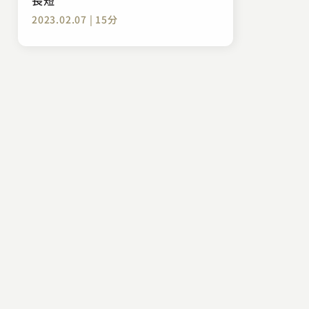
2023.02.07 | 15分