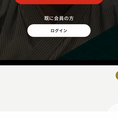
既に会員の方
ログイン