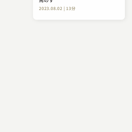
2023.08.02 | 13分