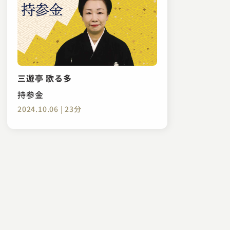
三遊亭 歌る多
持参金
2024.10.06 | 23分