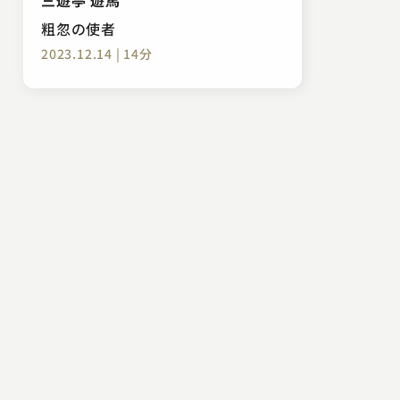
粗忽の使者
2023.12.14 | 14分