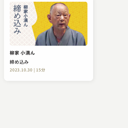
柳家 小満ん
締め込み
2023.10.30 | 15分