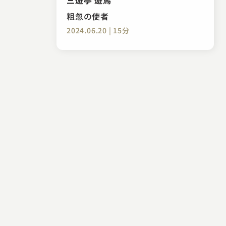
粗忽の使者
2024.06.20 | 15分