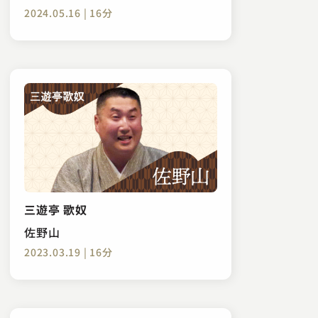
2024.05.16 | 16分
三遊亭 歌奴
佐野山
2023.03.19 | 16分