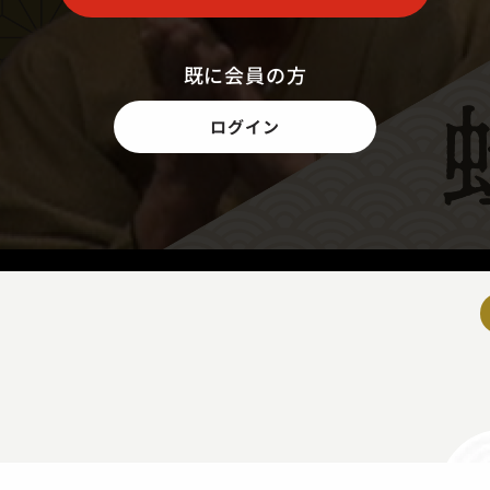
既に会員の方
ログイン