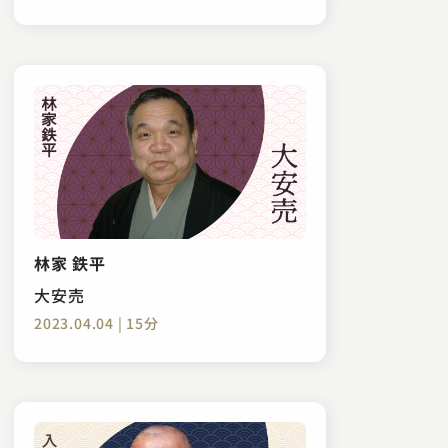
林家 鉄平
大安売
2023.04.04 | 15分