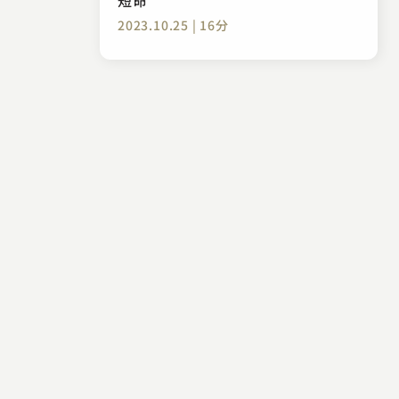
2023.10.25 | 16分