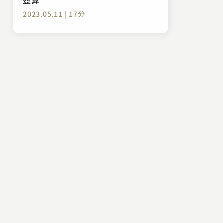
2023.05.11 | 17分