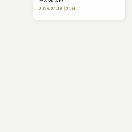
2026.04.18 | 21分