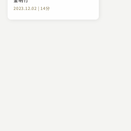
2023.12.02 | 14分