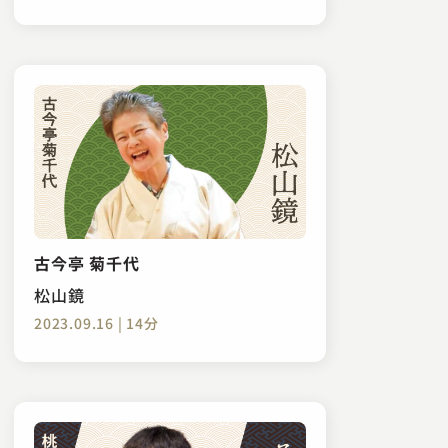
古今亭 菊千代
松山鏡
2023.09.16 | 14分