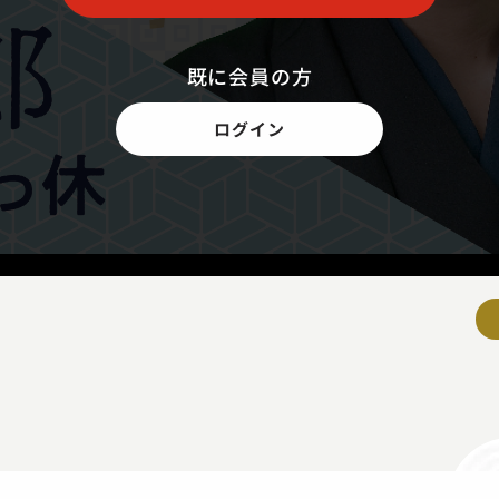
既に会員の方
ログイン