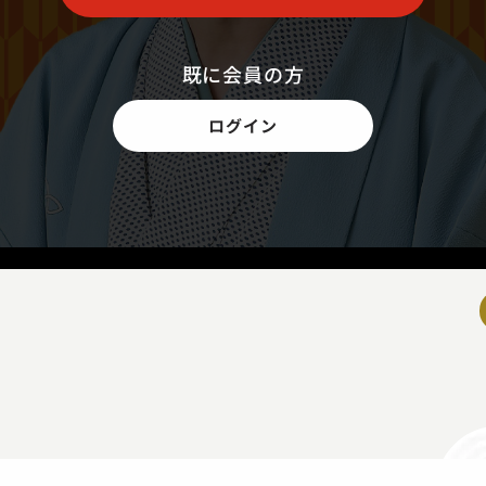
既に会員の方
ログイン