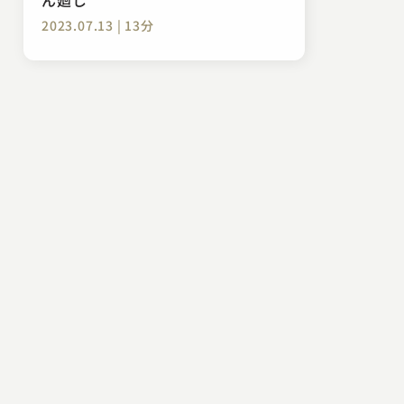
2023.07.13 | 13分