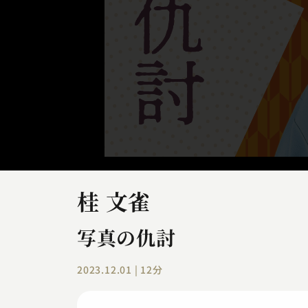
桂 文雀
写真の仇討
2023.12.01 | 12分