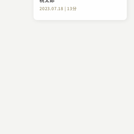
2023.07.18 | 13分