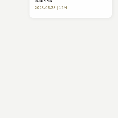
2023.06.23 | 12分