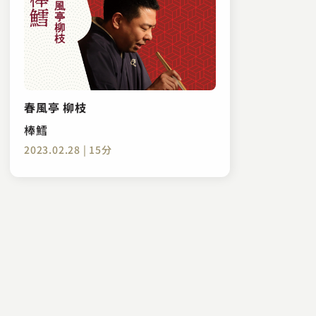
春風亭 柳枝
棒鱈
2023.02.28 | 15分