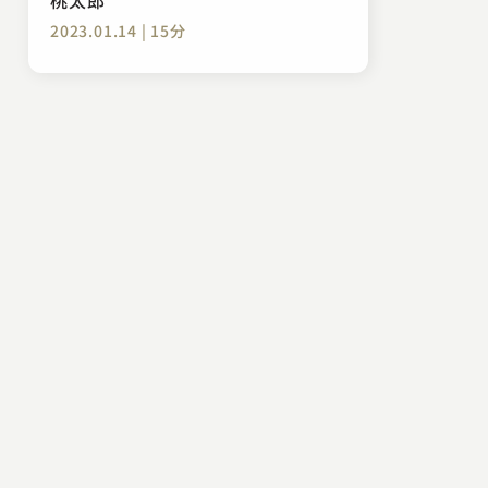
2023.01.14 | 15分