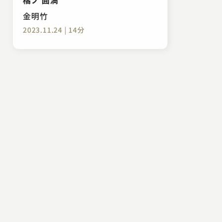
金明竹
2023.11.24 | 14分