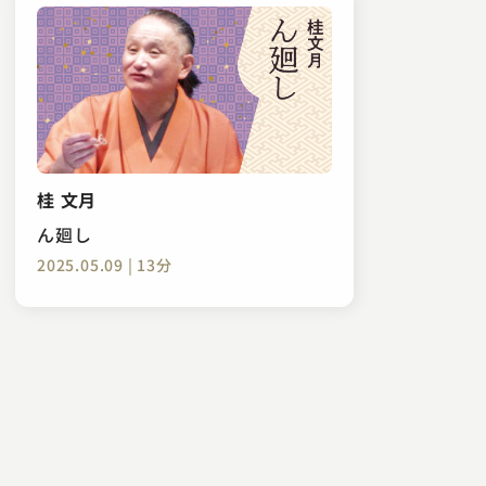
桂 文月
ん廻し
2025.05.09 | 13分