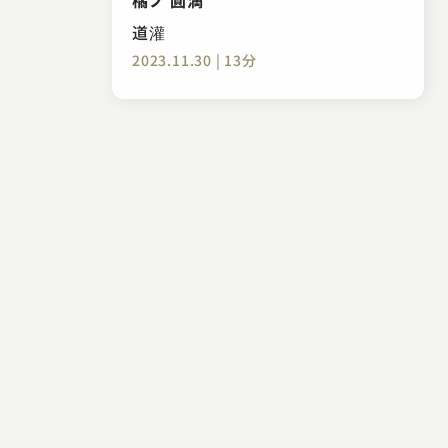
道灌
2023.11.30 | 13分