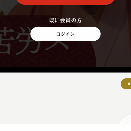
既に会員の方
ログイン