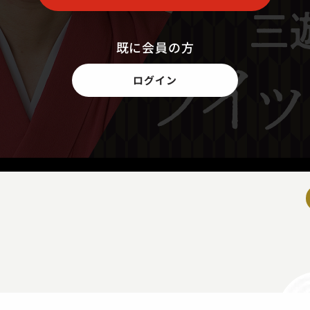
既に会員の方
ログイン