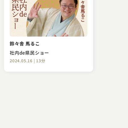
鈴々舎 馬るこ
社内de県民ショー
2024.05.16 | 13分