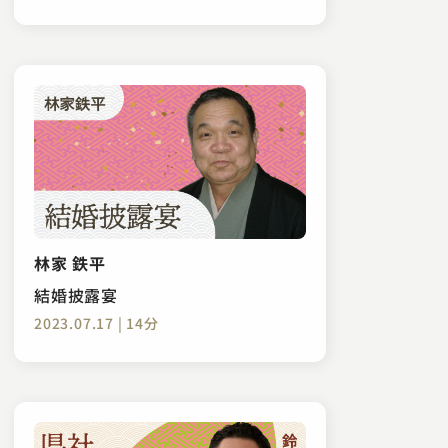
林家 鉄平
結婚披露宴
2023.07.17 | 14分