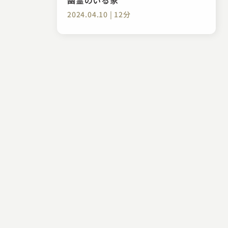
2024.04.10 | 12分