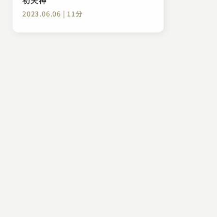
2023.06.06 | 11分