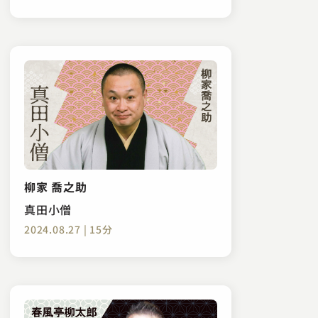
柳家 喬之助
真田小僧
2024.08.27 | 15分