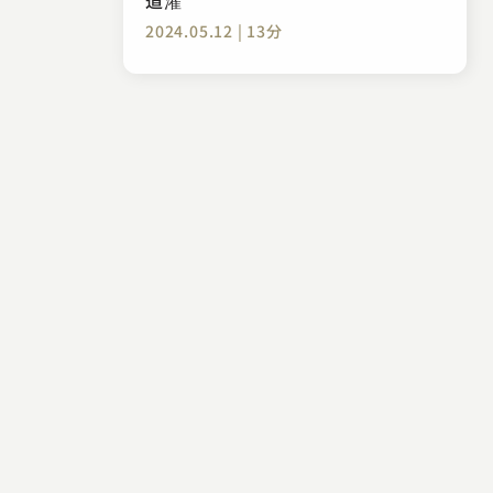
2024.05.12 | 13分