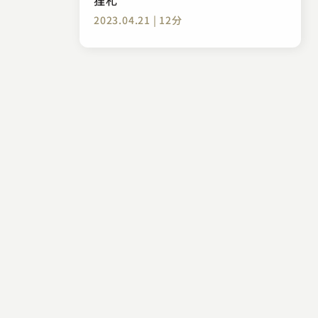
2023.04.21 | 12分