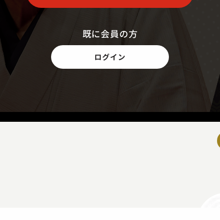
既に会員の方
ログイン