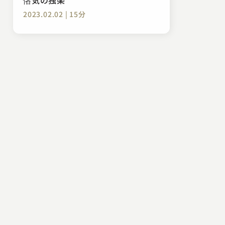
2023.02.02 | 15分