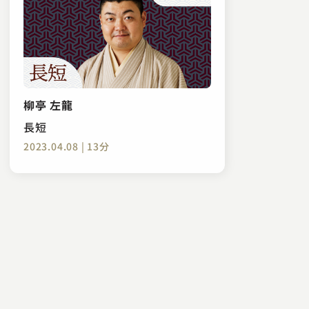
柳亭 左龍
長短
2023.04.08 | 13分