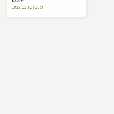
2023.11.12 | 16分