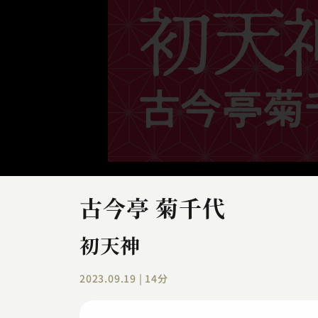
古今亭 菊千代
初天神
2023.09.19 | 14分