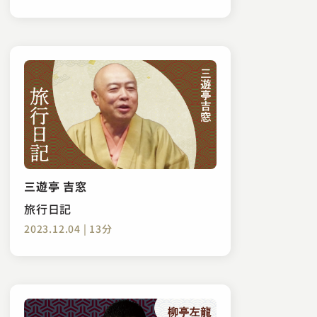
三遊亭 吉窓
旅行日記
2023.12.04 | 13分