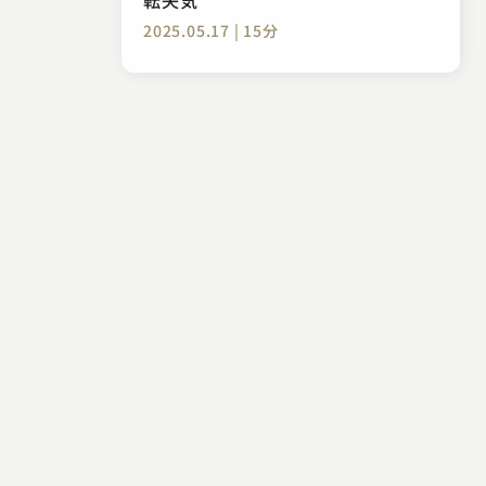
2025.05.17 | 15分