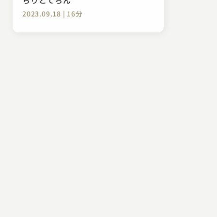
2023.09.18 | 16分