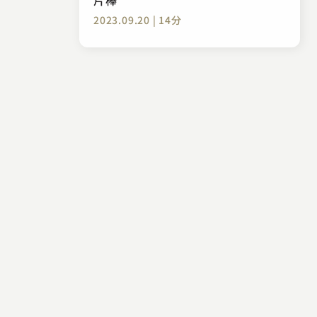
2023.09.20 | 14分