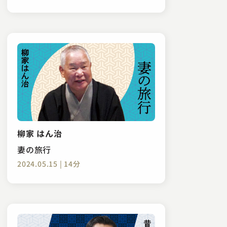
柳家 はん治
妻の旅行
2024.05.15 | 14分