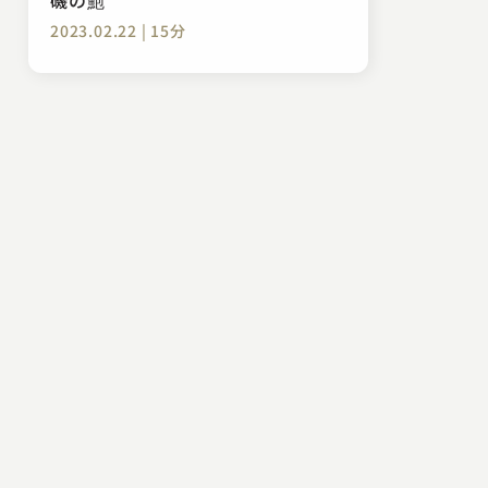
2023.02.22 | 15分