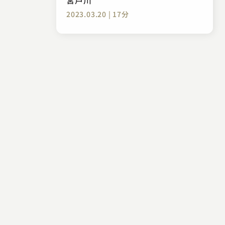
2023.03.20 | 17分