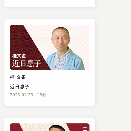
桂 文雀
近日息子
2023.02.23 | 16分