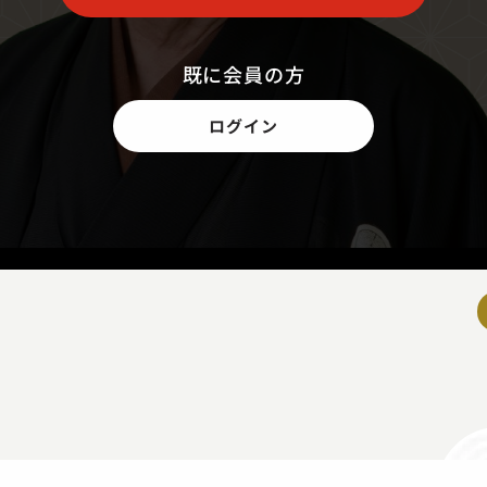
既に会員の方
ログイン