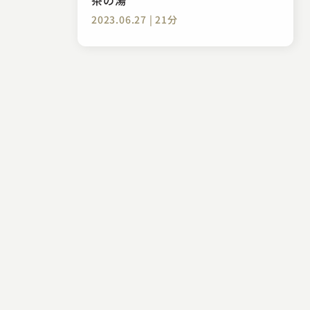
2023.06.27 | 21分