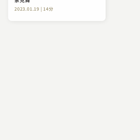
2023.01.19 | 14分