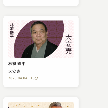
林家 鉄平
大安売
2023.04.04 | 15分