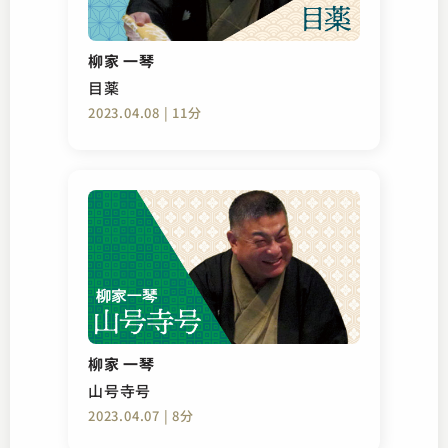
柳家 一琴
目薬
2023.04.08 | 11分
柳家 一琴
山号寺号
2023.04.07 | 8分