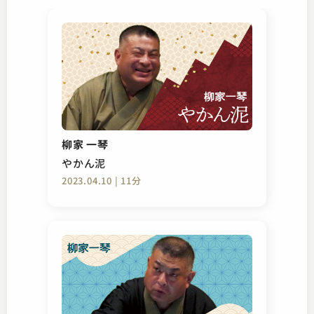
柳家 一琴
やかん泥
2023.04.10 | 11分