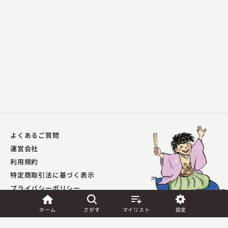
よくあるご質問
運営会社
利用規約
特定商取引法に基づく表示
プライバシーポリシー​
外部送信ポリシー
ホーム
さがす
マイリスト
設定