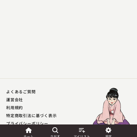
よくあるご質問
運営会社
利用規約
特定商取引法に基づく表示
プライバシーポリシー​
外部送信ポリシー
ホーム
さがす
マイリスト
設定