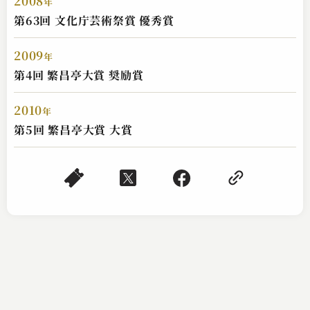
2008
年
第63回 文化庁芸術祭賞 優秀賞
2009
年
第4回 繁昌亭大賞 奨励賞
2010
年
第5回 繁昌亭大賞 大賞