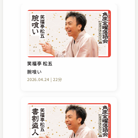
笑福亭 松五
腕喰い
2026.04.24 | 22分