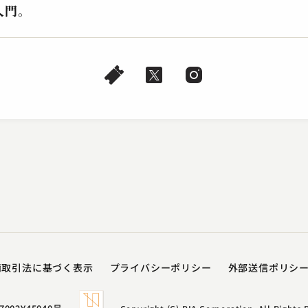
入門。
商取引法に基づく表示
プライバシーポリシー​
外部送信ポリシ