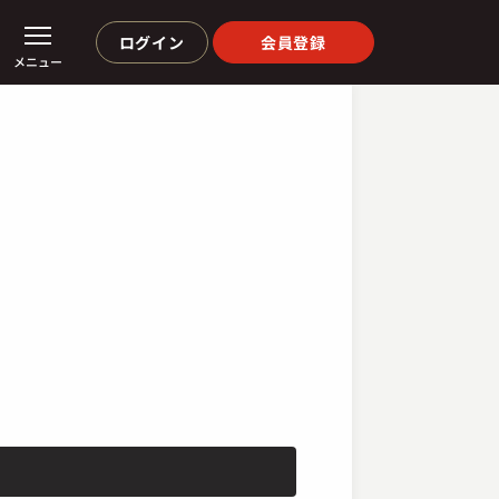
ログイン
会員登録
メニュー