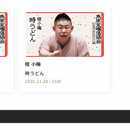
桂 小梅
時うどん
2025.11.28 | 15分