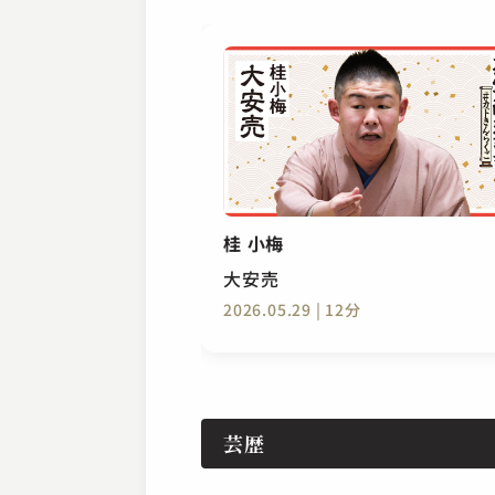
桂 小梅
大安売
2026.05.29 | 12分
芸歴