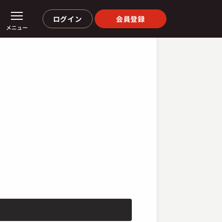
ログイン
会員登録
メニュー