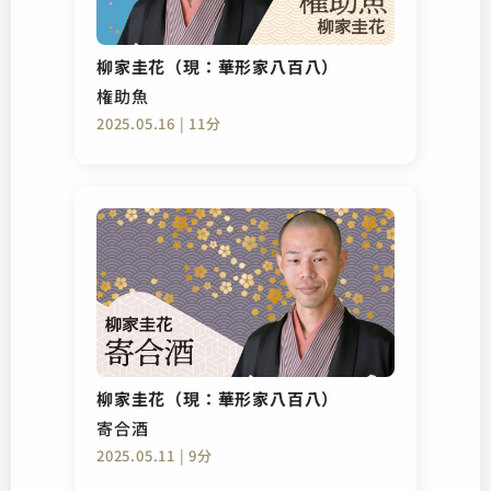
柳家圭花（現：華形家八百八）
権助魚
2025.05.16 | 11分
柳家圭花（現：華形家八百八）
寄合酒
2025.05.11 | 9分