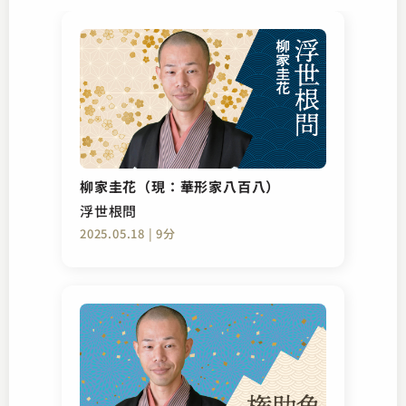
柳家圭花（現：華形家八百八）
浮世根問
2025.05.18 | 9分