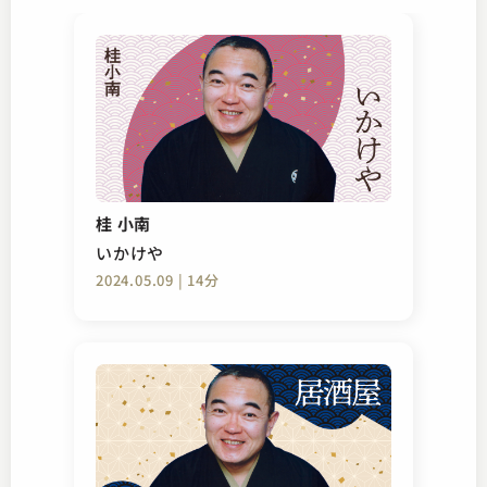
桂 小南
いかけや
2024.05.09 | 14分