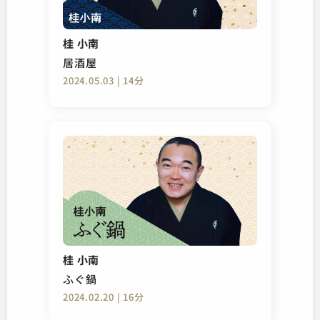
桂 小南
居酒屋
2024.05.03 | 14分
桂 小南
ふぐ鍋
2024.02.20 | 16分