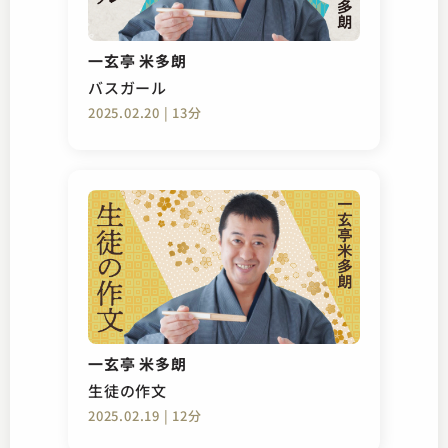
一玄亭 米多朗
バスガール
2025.02.20 | 13分
一玄亭 米多朗
生徒の作文
2025.02.19 | 12分