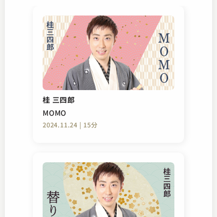
桂 三四郎
MOMO
2024.11.24 | 15分