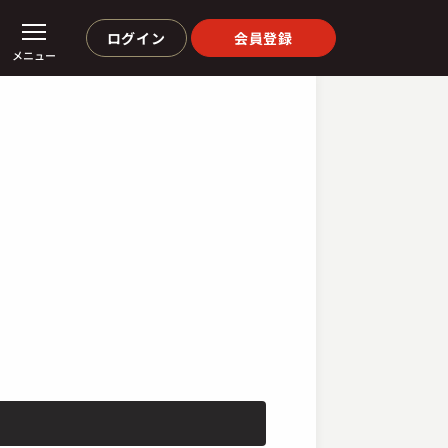
ログイン
会員登録
メニュー