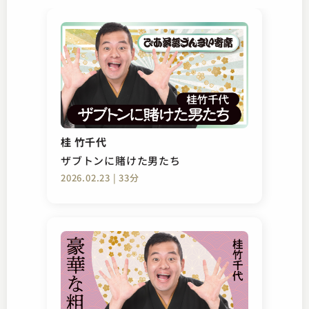
桂 竹千代
ザブトンに賭けた男たち
2026.02.23 | 33分