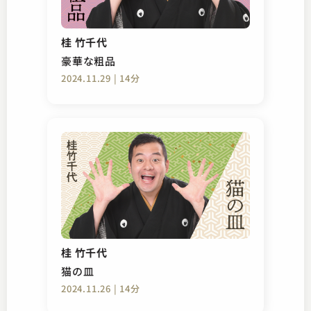
桂 竹千代
豪華な粗品
2024.11.29 | 14分
桂 竹千代
猫の皿
2024.11.26 | 14分