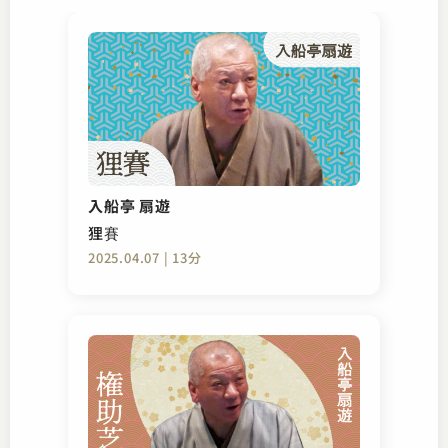
入船亭 扇遊
狸賽
2025.04.07 | 13分