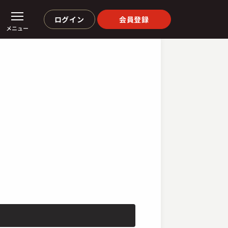
ログイン
会員登録
メニュー