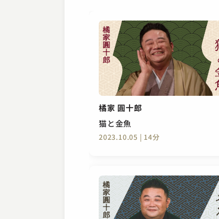
橘家 圓十郎
猫と金魚
2023.10.05 | 14分