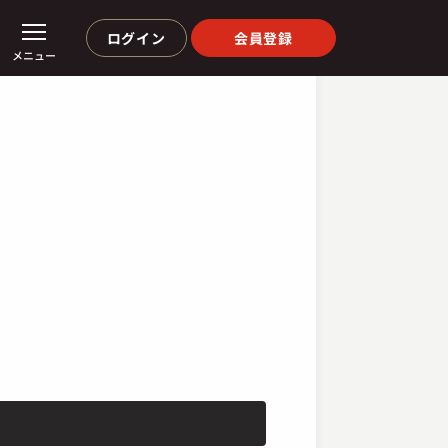
ログイン
会員登録
メニュー