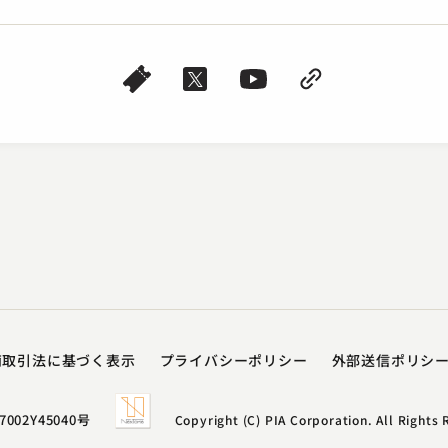
商取引法に基づく表示
プライバシーポリシー​
外部送信ポリシ
7002Y45040号
Copyright (C) PIA Corporation. All Rights